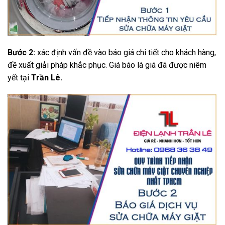
Bước 2:
xác định vấn đề vào báo giá chi tiết cho khách hàng,
đề xuất giải pháp khắc phục. Giá báo là giá đã được niêm
yết tại
Trần Lê.