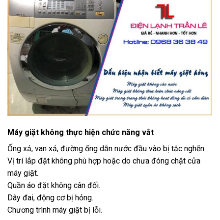
Máy giặt không thực hiện chức năng vắt
Ống xả, van xả, đường ống dẫn nước đầu vào bị tắc nghẽn.
Vị trí lắp đặt không phù hợp hoặc do chưa đóng chặt cửa
máy giặt.
Quần áo đặt không cân đối.
Dây đai, động cơ bị hỏng.
Chương trình máy giặt bị lỗi.