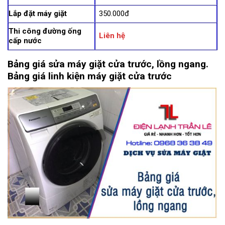
Lắp đặt máy giặt
350.000đ
Thi công đường ống
Liên hệ
cấp nước
Bảng giá sửa máy giặt cửa trước, lồng ngang.
Bảng giá linh kiện máy giặt cửa trước