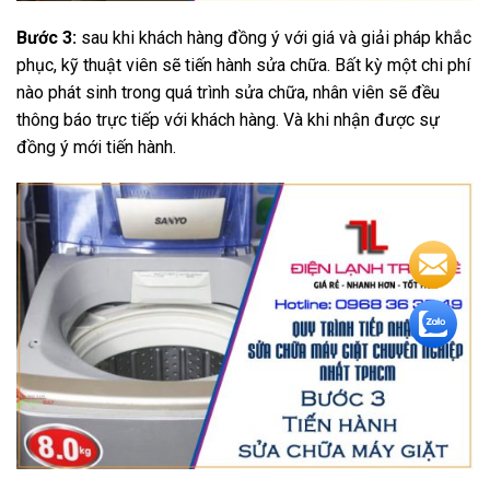
Bước 3:
sau khi khách hàng đồng ý với giá và giải pháp khắc
phục, kỹ thuật viên sẽ tiến hành sửa chữa. Bất kỳ một chi phí
nào phát sinh trong quá trình sửa chữa, nhân viên sẽ đều
thông báo trực tiếp với khách hàng. Và khi nhận được sự
đồng ý mới tiến hành.