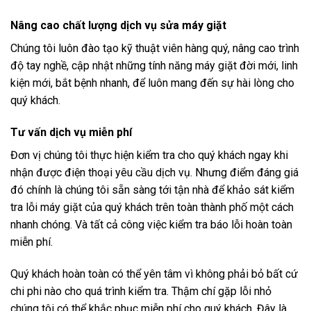
Nâng cao chất lượng dịch vụ sửa máy giặt
Chúng tôi luôn đào tạo kỹ thuật viên hàng quý, nâng cao trình
độ tay nghề, cập nhật những tính năng máy giặt đời mới, linh
kiện mới, bắt bệnh nhanh, để luôn mang đến sự hài lòng cho
quý khách.
Tư vấn dịch vụ miễn phí
Đơn vị chúng tôi thực hiện kiểm tra cho quý khách ngay khi
nhận được điện thoại yêu cầu dịch vụ. Nhưng điểm đáng giá
đó chính là chúng tôi sẵn sàng tới tận nhà để khảo sát kiểm
tra lỗi máy giặt của quý khách trên toàn thành phố một cách
nhanh chóng. Và tất cả công việc kiểm tra báo lỗi hoàn toàn
miễn phí.
Quý khách hoàn toàn có thể yên tâm vì không phải bỏ bất cứ
chi phi nào cho quá trình kiểm tra. Thậm chí gặp lỗi nhỏ
chúng tôi có thể khắc phục miễn phí cho quý khách. Đây là