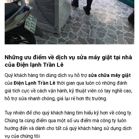
Những ưu điểm về dịch vụ sửa máy giặt tại nhà
của Điện lạnh Trần Lê
Quý khách hàng tin dùng dịch vụ hỗ trợ
sửa chữa máy giặt
của
Điện Lạnh Trần Lê
thời gian qua luôn có những đánh
giá tích cực về cách vận hành, kỹ thuật viên có tay nghề cao,
hỗ trợ sửa nhanh chóng, giá lại rẻ hơn thị trường.
Tuy nhiên để cho quý khách hàng tìm hiểu kỹ hơn về công ty.
Chúng ta cùng điểm qua một số ưu điểm mà công ty luôn
hướng đến và dành cho tất cả quý khách hàng sử dụng dịch
vụ của chúng tôi.