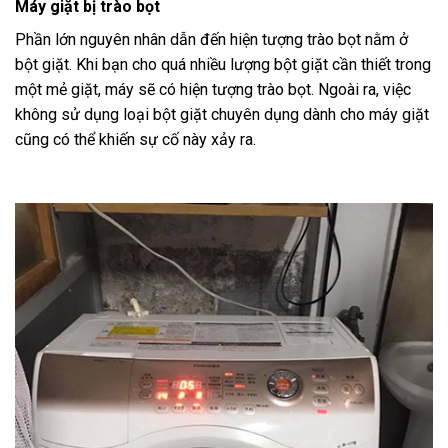
Máy giặt bị trào bọt
Phần lớn nguyên nhân dẫn đến hiện tượng trào bọt nằm ở
bột giặt. Khi bạn cho quá nhiều lượng bột giặt cần thiết trong
một mẻ giặt, máy sẽ có hiện tượng trào bọt. Ngoài ra, việc
không sử dụng loại bột giặt chuyên dụng dành cho máy giặt
cũng có thể khiến sự cố này xảy ra.