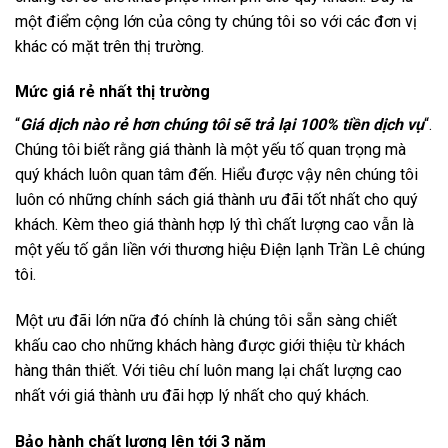
một điểm cộng lớn của công ty chúng tôi so với các đơn vị
khác có mặt trên thị trường.
Mức giá rẻ nhất thị trường
“
Giá dịch nào rẻ hơn chúng tôi sẽ trả lại 100% tiền dịch vụ
“.
Chúng tôi biết rằng giá thành là một yếu tố quan trọng mà
quý khách luôn quan tâm đến. Hiểu được vậy nên chúng tôi
luôn có những chính sách giá thành ưu đãi tốt nhất cho quý
khách. Kèm theo giá thành hợp lý thì chất lượng cao vẫn là
một yếu tố gắn liền với thương hiệu Điện lạnh Trần Lê chúng
tôi.
Một ưu đãi lớn nữa đó chính là chúng tôi sẵn sàng chiết
khấu cao cho những khách hàng được giới thiệu từ khách
hàng thân thiết. Với tiêu chí luôn mang lại chất lượng cao
nhất với giá thành ưu đãi hợp lý nhất cho quý khách.
Bảo hành chất lượng lên tới 3 năm