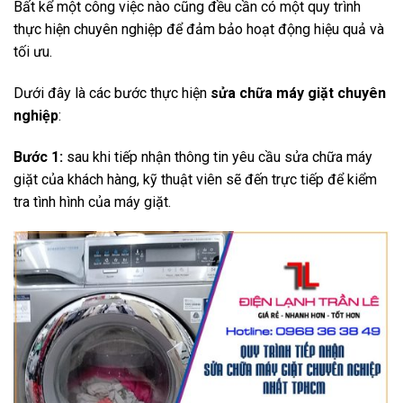
Bất kể một công việc nào cũng đều cần có một quy trình
thực hiện chuyên nghiệp để đảm bảo hoạt động hiệu quả và
tối ưu.
Dưới đây là các bước thực hiện
sửa chữa máy giặt chuyên
nghiệp
:
Bước 1:
sau khi tiếp nhận thông tin yêu cầu sửa chữa máy
giặt của khách hàng, kỹ thuật viên sẽ đến trực tiếp để kiểm
tra tình hình của máy giặt.