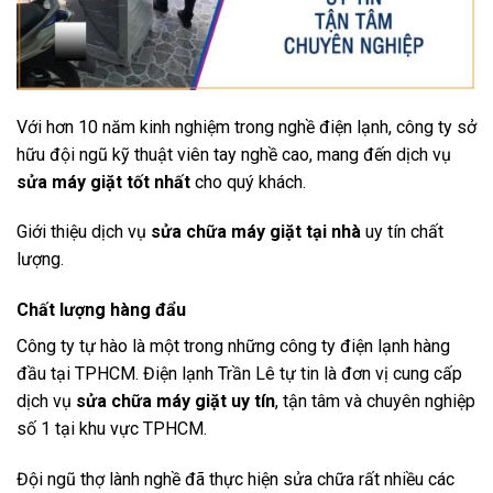
Với hơn 10 năm kinh nghiệm trong nghề điện lạnh, công ty sở
hữu đội ngũ kỹ thuật viên tay nghề cao, mang đến dịch vụ
sửa máy giặt tốt nhất
cho quý khách.
Giới thiệu dịch vụ
sửa chữa máy giặt tại nhà
uy tín chất
lượng.
Chất lượng hàng đẩu
Công ty tự hào là một trong những công ty điện lạnh hàng
đầu tại TPHCM. Điện lạnh Trần Lê tự tin là đơn vị cung cấp
dịch vụ
sửa chữa máy giặt uy tín
, tận tâm và chuyên nghiệp
số 1 tại khu vực TPHCM.
Đội ngũ thợ lành nghề đã thực hiện sửa chữa rất nhiều các