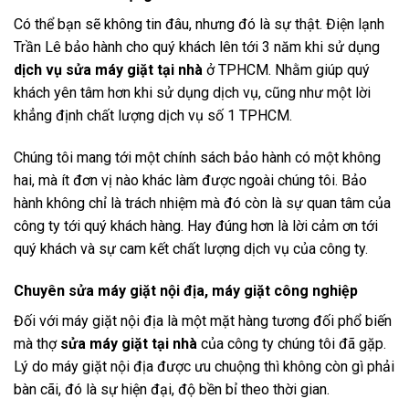
Có thể bạn sẽ không tin đâu, nhưng đó là sự thật. Điện lạnh
Trần Lê bảo hành cho quý khách lên tới 3 năm khi sử dụng
dịch vụ sửa máy giặt tại nhà
ở TPHCM. Nhằm giúp quý
khách yên tâm hơn khi sử dụng dịch vụ, cũng như một lời
khẳng định chất lượng dịch vụ số 1 TPHCM.
Chúng tôi mang tới một chính sách bảo hành có một không
hai, mà ít đơn vị nào khác làm được ngoài chúng tôi. Bảo
hành không chỉ là trách nhiệm mà đó còn là sự quan tâm của
công ty tới quý khách hàng. Hay đúng hơn là lời cảm ơn tới
quý khách và sự cam kết chất lượng dịch vụ của công ty.
Chuyên sửa máy giặt nội địa, máy giặt công nghiệp
Đối với máy giặt nội địa là một mặt hàng tương đối phổ biến
mà thợ
sửa máy giặt tại nhà
của công ty chúng tôi đã gặp.
Lý do máy giặt nội địa được ưu chuộng thì không còn gì phải
bàn cãi, đó là sự hiện đại, độ bền bỉ theo thời gian.