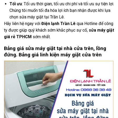
Tối ưu
: Tối ưu thời gian, tối ưu chi phí và tối ưu sự tiện lợi.
Chúng tôi muốn tối đa hóa lợi ích bạn nhận được khi lựa
chọn sửa máy giặt tại Trần Lê.
Hãy liên hệ ngay với
Điện lạnh Trần Lê
qua Hotline để công
ty được giúp quý khách sớm khắc phục sự cố,
sửa máy giặt
giá rẻ TPHCM
sớm nhất.
Bảng giá sửa máy giặt tại nhà cửa trên, lồng
đứng. Bảng giá linh kiện máy giặt cửa trên