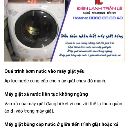
Quá trình bơm nước vào máy giặt yếu
Áp lực nước cung cấp cho máy giặt chưa đủ mạnh.
Máy giặt xả nước liên tục không ngừng
Van xả của máy giặt đang bị kẹt vì các vật thể lạ theo quần
áo đi vào trong máy giặt.
Máy giặt bỗng cấp nước ở giữa tiến trình giặt hoặc xả