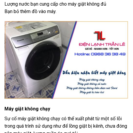
Lượng nước bạn cung cấp cho máy giặt không đủ
Bạn bỏ thêm đồ vào máy.
Máy giặt không chạy
Sự cố máy giặt không chạy có thể xuất phát từ một số lỗi
trong quá trình sử dụng như để lồng giặt bị kênh, chưa đóng