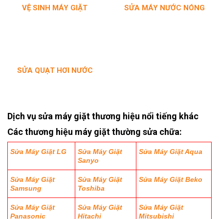
VỆ SINH MÁY
GIẶT
SỬA MÁY NƯỚC NÓNG
SỬA QUẠT HƠI NƯỚC
Dịch vụ sửa máy giặt thương hiệu nổi tiếng khác
Các thương hiệu máy giặt thường sửa chữa:
Sửa Máy Giặt LG
Sửa Máy Giặt
Sửa Máy Giặt Aqua
Sanyo
Sửa Máy Giặt
Sửa Máy Giặt
Sửa Máy Giặt Beko
Samsung
Toshiba
Sửa Máy Giặt
Sửa Máy Giặt
Sửa Máy Giặt
Panasonic
Hitachi
Mitsubishi