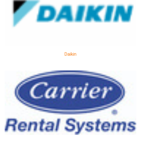
Daikin