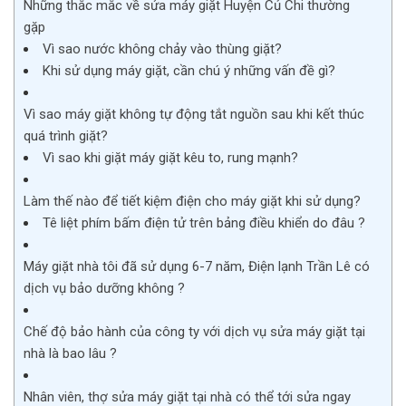
Những thắc mắc về sửa máy giặt Huyện Củ Chi thường
gặp
Vì sao nước không chảy vào thùng giặt?
Khi sử dụng máy giặt, cần chú ý những vấn đề gì?
Vì sao máy giặt không tự động tắt nguồn sau khi kết thúc
quá trình giặt?
Vì sao khi giặt máy giặt kêu to, rung mạnh?
Làm thế nào để tiết kiệm điện cho máy giặt khi sử dụng?
Tê liệt phím bấm điện tử trên bảng điều khiển do đâu ?
Máy giặt nhà tôi đã sử dụng 6-7 năm, Điện lạnh Trần Lê có
dịch vụ bảo dưỡng không ?
Chế độ bảo hành của công ty với dịch vụ sửa máy giặt tại
nhà là bao lâu ?
Nhân viên, thợ sửa máy giặt tại nhà có thể tới sửa ngay