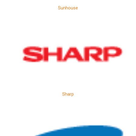
Sunhouse
Sharp