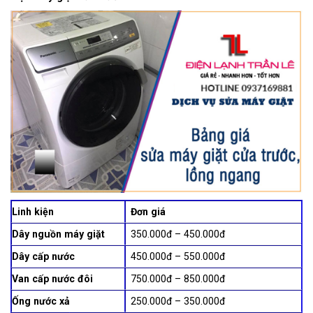
Linh kiện
Đơn giá
Dây nguồn máy giặt
350.000đ – 450.000đ
Dây cấp nước
450.000đ – 550.000đ
Van cấp nước đôi
750.000đ – 850.000đ
Ống nước xả
250.000đ – 350.000đ