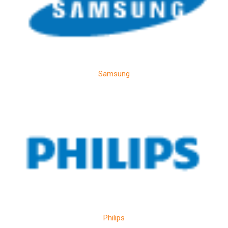
Samsung
Philips