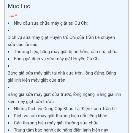
Mục Lục
Nhu cầu sửa chữa máy giặt tại Củ Chi:
Dịch vụ sửa máy giặt Huyện Củ Chi của Trần Lê chuyên
sửa các lỗi sau:
Thương hiệu, hãng máy giặt bị hư hỏng cần sửa chữa:
Bảng giá dịch vụ sửa máy giặt Huyện Củ Chi
Bảng giá sửa máy giặt tại nhà cửa trên, lồng đứng. Bảng
giá linh kiện máy giặt cửa trên
Bảng giá sửa máy giặt cửa trước, lồng ngang. Bảng giá linh
kiện máy giặt cửa trước
Những Dịch vụ Cung Cấp Khác Tại Điện Lạnh Trần Lê
Dịch vụ sửa máy giặt thương hiệu nổi tiếng khác
Các thương hiệu máy giặt thường sửa chữa:
Trung tâm bảo hành các hãng điện lạnh hiện nay