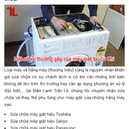
Loại máy và hãng máy (thương hiệu) cũng là nguyên nhân khiến
giá sửa chữa có sự chênh lệch vì có khi cần những linh kiện
không dễ tìm trên thị trường hay cần áp dụng phương án xử lý
đặc biệt,…. tại Điện Lạnh Trần Lê, chúng tôi chuyên nhận sửa
chữa và thay thế phụ tùng cho máy giặt của những hãng máy
sau:
Sửa chữa máy giặt hiệu Toshiba.
Sửa chữa máy giặt hiệu Sanyo.
Sửa chữa máy giặt hiệu Panasonic.