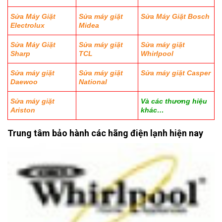
Sửa Máy Giặt
Sửa máy giặt
Sửa Máy Giặt Bosch
Electrolux
Midea
Sửa Máy Giặt
Sửa máy giặt
Sửa máy giặt
Sharp
TCL
Whirlpool
Sửa máy giặt
Sửa máy giặt
Sửa máy giặt Casper
Daewoo
National
Sửa máy giặt
Và các thương hiệu
Ariston
khác…
Trung tâm bảo hành các hãng điện lạnh hiện nay