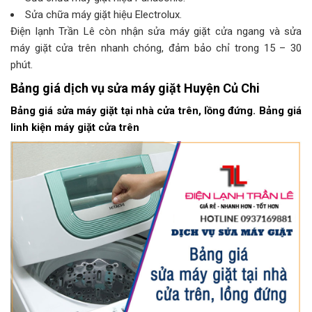
Sửa chữa máy giặt hiệu Electrolux.
Điện lạnh Trần Lê còn nhận sửa máy giặt cửa ngang và sửa
máy giặt cửa trên nhanh chóng, đảm bảo chỉ trong 15 – 30
phút.
Bảng giá dịch vụ sửa máy giặt Huyện Củ Chi
Bảng giá sửa máy giặt tại nhà cửa trên, lồng đứng. Bảng giá
linh kiện máy giặt cửa trên