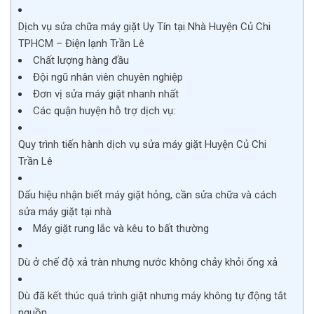
Dịch vụ sửa chữa máy giặt Uy Tín tại Nhà Huyện Củ Chi
TPHCM – Điện lạnh Trần Lê
Chất lượng hàng đầu
Đội ngũ nhân viên chuyên nghiệp
Đơn vị sửa máy giặt nhanh nhất
Các quận huyện hỗ trợ dịch vụ:
Quy trình tiến hành dịch vụ sửa máy giặt Huyện Củ Chi
Trần Lê
Dấu hiệu nhận biết máy giặt hỏng, cần sửa chữa và cách
sửa máy giặt tại nhà
Máy giặt rung lắc và kêu to bất thường
Dù ở chế độ xả tràn nhưng nước không chảy khỏi ống xả
Dù đã kết thúc quá trình giặt nhưng máy không tự động tắt
nguồn