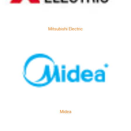
Mitsubishi Electric
Midea