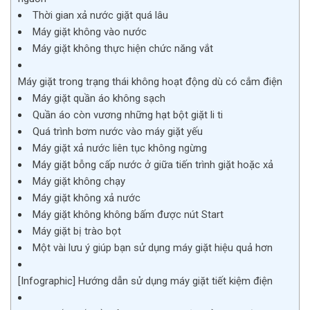
Thời gian xả nước giặt quá lâu
Máy giặt không vào nước
Máy giặt không thực hiện chức năng vắt
Máy giặt trong trạng thái không hoạt động dù có cắm điện
Máy giặt quần áo không sạch
Quần áo còn vương những hạt bột giặt li ti
Quá trình bơm nước vào máy giặt yếu
Máy giặt xả nước liên tục không ngừng
Máy giặt bỗng cấp nước ở giữa tiến trình giặt hoặc xả
Máy giặt không chạy
Máy giặt không xả nước
Máy giặt không không bấm được nút Start
Máy giặt bị trào bọt
Một vài lưu ý giúp bạn sử dụng máy giặt hiệu quả hơn
[Infographic] Hướng dẫn sử dụng máy giặt tiết kiệm điện