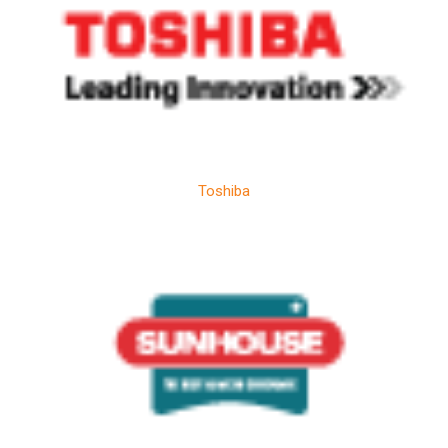
Toshiba