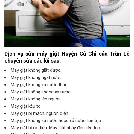
Dịch vụ sửa máy giặt Huyện Củ Chi của Trần Lê
chuyên sửa các lỗi sau:
Máy giặt không giặt được.
Máy giặt không ngắt nước.
Máy giặt không xả nước thải.
Máy giặt không không xả nước.
Máy giặt không lên nguồn.
Máy giặt kêu to.
Máy giặt bị mạch, nguồn điện.
Máy giặt không xả nước hoặc xả nước liên tục.
Máy giặt bị rò điện. Máy giặt nháy đèn liên tục.