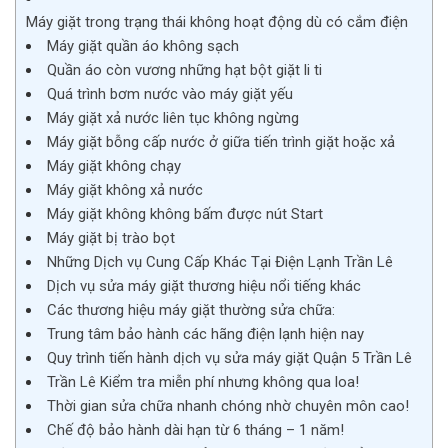
Máy giặt trong trạng thái không hoạt động dù có cắm điện
Máy giặt quần áo không sạch
Quần áo còn vương những hạt bột giặt li ti
Quá trình bơm nước vào máy giặt yếu
Máy giặt xả nước liên tục không ngừng
Máy giặt bỗng cấp nước ở giữa tiến trình giặt hoặc xả
Máy giặt không chạy
Máy giặt không xả nước
Máy giặt không không bấm được nút Start
Máy giặt bị trào bọt
Những Dịch vụ Cung Cấp Khác Tại Điện Lạnh Trần Lê
Dịch vụ sửa máy giặt thương hiệu nổi tiếng khác
Các thương hiệu máy giặt thường sửa chữa:
Trung tâm bảo hành các hãng điện lạnh hiện nay
Quy trình tiến hành dịch vụ sửa máy giặt Quận 5 Trần Lê
Trần Lê Kiểm tra miễn phí nhưng không qua loa!
Thời gian sửa chữa nhanh chóng nhờ chuyên môn cao!
Chế độ bảo hành dài hạn từ 6 tháng – 1 năm!