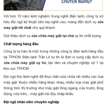
Với hơn 10 năm kinh nghiệm trong nghề điện lạnh, công ty sở
hữu đội ngũ kỹ thuật viên tay nghề cao, mang đến dịch vụ
sửa
máy giặt tốt nhất
cho quý khách.
Giới thiệu dịch vụ
sửa chữa máy giặt tại nhà
uy tín chất lượng.
Chất lượng hàng đầu
Công ty tự hào là một trong những công ty điện lạnh hàng đầu
tại TPHCM. Điện lạnh Trần Lê tự tin là đơn vị cung cấp dịch vụ
sửa chữa máy giặt uy tín
, tận tâm và chuyên nghiệp số 1 tại
khu vực TPHCM.
Đội ngũ thợ lành nghề đã thực hiện sửa chữa rất nhiều các loại
máy giặt thuộc nhiều hãng khác nhau, nhiều loại máy giặt phổ
thông trên thị trường như máy giặt lồng ngang, cửa trước, lồng
đứng, cửa trên,… máy giặt nội địa, nhập khẩu.
Đội ngũ nhân viên chuyên nghiệp