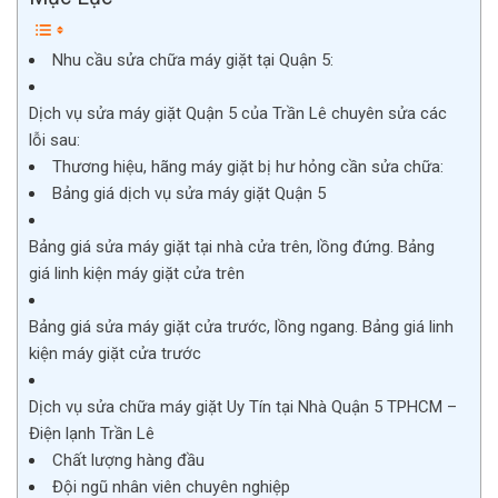
Nhu cầu sửa chữa máy giặt tại Quận 5:
Dịch vụ sửa máy giặt Quận 5 của Trần Lê chuyên sửa các
lỗi sau:
Thương hiệu, hãng máy giặt bị hư hỏng cần sửa chữa:
Bảng giá dịch vụ sửa máy giặt Quận 5
Bảng giá sửa máy giặt tại nhà cửa trên, lồng đứng. Bảng
giá linh kiện máy giặt cửa trên
Bảng giá sửa máy giặt cửa trước, lồng ngang. Bảng giá linh
kiện máy giặt cửa trước
Dịch vụ sửa chữa máy giặt Uy Tín tại Nhà Quận 5 TPHCM –
Điện lạnh Trần Lê
Chất lượng hàng đầu
Đội ngũ nhân viên chuyên nghiệp