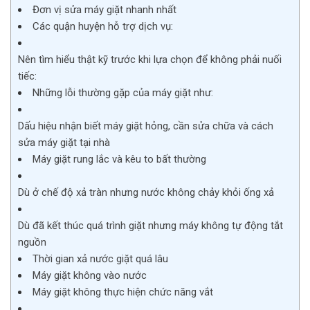
Đơn vị sửa máy giặt nhanh nhất
Các quận huyện hỗ trợ dịch vụ:
Nên tìm hiểu thật kỹ trước khi lựa chọn để không phải nuối
tiếc:
Những lỗi thường gặp của máy giặt như:
Dấu hiệu nhận biết máy giặt hỏng, cần sửa chữa và cách
sửa máy giặt tại nhà
Máy giặt rung lắc và kêu to bất thường
Dù ở chế độ xả tràn nhưng nước không chảy khỏi ống xả
Dù đã kết thúc quá trình giặt nhưng máy không tự động tắt
nguồn
Thời gian xả nước giặt quá lâu
Máy giặt không vào nước
Máy giặt không thực hiện chức năng vắt