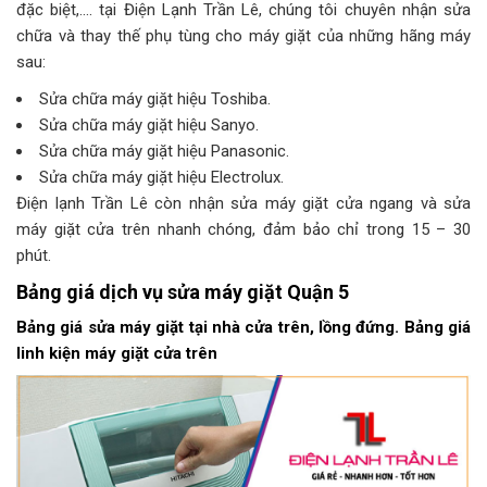
đặc biệt,…. tại Điện Lạnh Trần Lê, chúng tôi chuyên nhận sửa
chữa và thay thế phụ tùng cho máy giặt của những hãng máy
sau:
Sửa chữa máy giặt hiệu Toshiba.
Sửa chữa máy giặt hiệu Sanyo.
Sửa chữa máy giặt hiệu Panasonic.
Sửa chữa máy giặt hiệu Electrolux.
Điện lạnh Trần Lê còn nhận sửa máy giặt cửa ngang và sửa
máy giặt cửa trên nhanh chóng, đảm bảo chỉ trong 15 – 30
phút.
Bảng giá dịch vụ sửa máy giặt Quận 5
Bảng giá sửa máy giặt tại nhà cửa trên, lồng đứng. Bảng giá
linh kiện máy giặt cửa trên