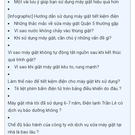
Một vài lưu ý giúp bạn sử dụng máy giặt hiệu quả hơn
[Infographic] Hướng dẫn sử dụng máy giặt tiết kiệm điện
Những thắc mắc về sửa máy giặt Quận 5 thường gặp
Vì sao nước không chảy vào thùng giặt?
Khi sử dụng máy giặt, cần chú ý những vấn đề gì?
Vì sao máy giặt không tự động tắt nguồn sau khi kết thúc
quá trình giặt?
Vì sao khi giặt máy giặt kêu to, rung mạnh?
Làm thế nào để tiết kiệm điện cho máy giặt khi sử dụng?
Tê liệt phím bấm điện tử trên bảng điều khiển do đâu ?
Máy giặt nhà tôi đã sử dụng 6-7 năm, Điện lạnh Trần Lê có
dịch vụ bảo dưỡng không ?
Chế độ bảo hành của công ty với dịch vụ sửa máy giặt tại
nhà là bao lâu ?