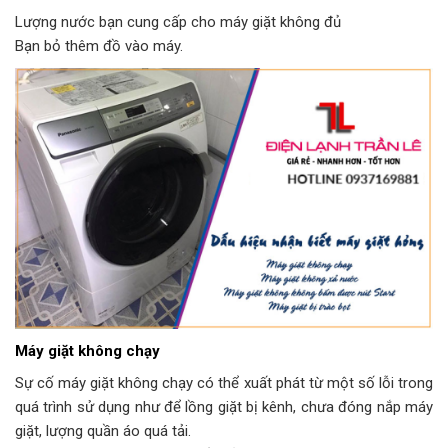
Lượng nước bạn cung cấp cho máy giặt không đủ
Bạn bỏ thêm đồ vào máy.
Máy giặt không chạy
Sự cố máy giặt không chạy có thể xuất phát từ một số lỗi trong
quá trình sử dụng như để lồng giặt bị kênh, chưa đóng nắp máy
giặt, lượng quần áo quá tải.