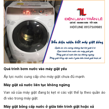
Quá trình bơm nước vào máy giặt yếu
Áp lực nước cung cấp cho máy giặt chưa đủ mạnh.
Máy giặt xả nước liên tục không ngừng
Van xả của máy giặt đang bị kẹt vì các vật thể lạ theo quần áo
đi vào trong máy giặt.
Máy giặt bỗng cấp nước ở giữa tiến trình giặt hoặc xả