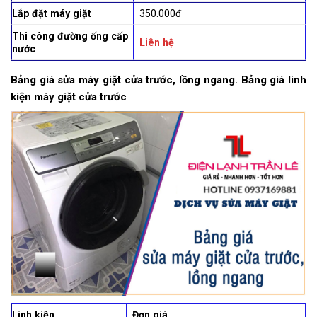
Lắp đặt máy giặt
350.000đ
Thi công đường ống cấp
Liên hệ
nước
Bảng giá sửa máy giặt cửa trước, lồng ngang. Bảng giá linh
kiện máy giặt cửa trước
Linh kiện
Đơn giá