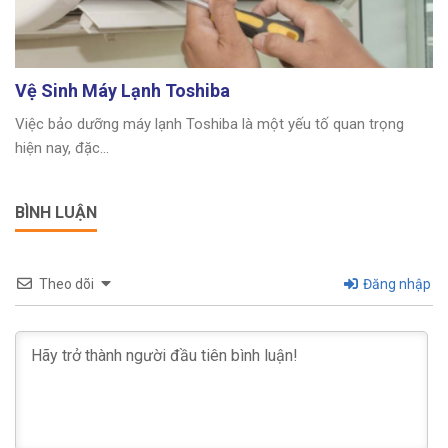
Vệ Sinh Máy Lạnh Toshiba
Việc bảo dưỡng máy lạnh Toshiba là một yếu tố quan trọng
hiện nay, đặc...
BÌNH LUẬN
Theo dõi
Đăng nhập