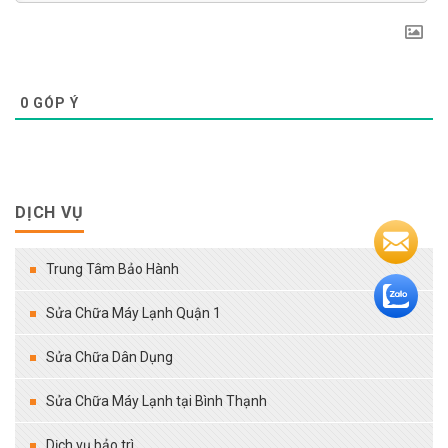
0
GÓP Ý
DỊCH VỤ
Trung Tâm Bảo Hành
Sửa Chữa Máy Lạnh Quận 1
Sửa Chữa Dân Dụng
Sửa Chữa Máy Lạnh tại Bình Thạnh
Dịch vụ bảo trì