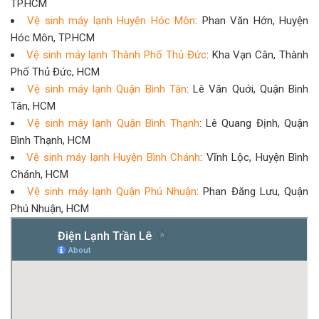
TP.HCM
Vệ sinh máy lạnh Huyện Hóc Môn
: Phan Văn Hớn, Huyện
Hóc Môn, TP.HCM
Vệ sinh máy lạnh Thành Phố Thủ Đức
: Kha Vạn Cân, Thành
Phố Thủ Đức, HCM
Vệ sinh máy lạnh Quận Bình Tân
: Lê Văn Quới, Quận Bình
Tân, HCM
Vệ sinh máy lạnh Quận Bình Thạnh
: Lê Quang Định, Quận
Bình Thạnh, HCM
Vệ sinh máy lạnh Huyện Bình Chánh
: Vĩnh Lộc, Huyện Bình
Chánh, HCM
Vệ sinh máy lạnh Quận Phú Nhuận
: Phan Đăng Lưu, Quận
Phú Nhuận, HCM