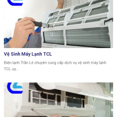
Vệ Sinh Máy Lạnh TCL
Điện lạnh Trần Lê chuyên cung cấp dịch vụ vệ sinh máy lạnh
TCL uy...