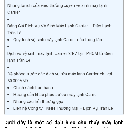
Những lợi ích của việc thường xuyên vệ sinh máy lạnh
Carrier
Bảng Giá Dịch Vụ Vệ Sinh Máy Lạnh Carrier – Điện Lạnh
Trần Lê
Quy trình vệ sinh máy lạnh Carrier của trung tâm
Dịch vụ vệ sinh máy lạnh Carrier 24/7 tại TPHCM từ Điện
lạnh Trần Lê
Đề phòng trước các dịch vụ rửa máy lạnh Carrier chỉ với
50.000VND
Chính sách bảo hành
Hướng dẫn khắc phục sự cố máy lạnh Carrier
Những câu hỏi thường gặp
Liên hệ Công ty TNHH Thương Mại – Dịch Vụ Trần Lê
Dưới đây là một số dấu hiệu cho thấy máy lạnh