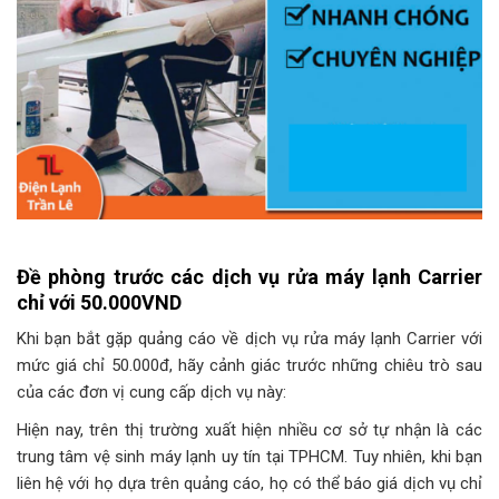
Đề phòng trước các dịch vụ rửa máy lạnh Carrier
chỉ với 50.000VND
Khi bạn bắt gặp quảng cáo về dịch vụ rửa máy lạnh Carrier với
mức giá chỉ 50.000đ, hãy cảnh giác trước những chiêu trò sau
của các đơn vị cung cấp dịch vụ này:
Hiện nay, trên thị trường xuất hiện nhiều cơ sở tự nhận là các
trung tâm vệ sinh máy lạnh uy tín tại TPHCM. Tuy nhiên, khi bạn
liên hệ với họ dựa trên quảng cáo, họ có thể báo giá dịch vụ chỉ