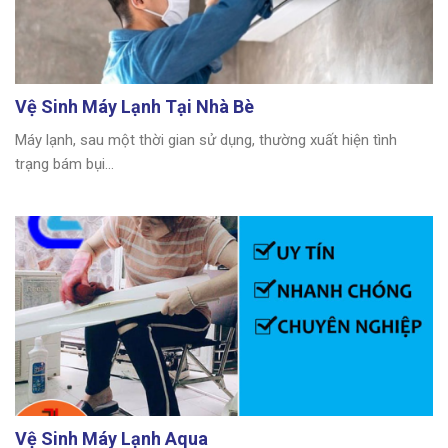
Vệ Sinh Máy Lạnh Tại Nhà Bè
Máy lạnh, sau một thời gian sử dụng, thường xuất hiện tình
trạng bám bụi...
Vệ Sinh Máy Lạnh Aqua