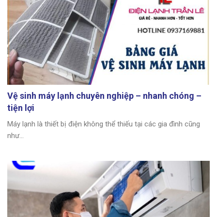
Vệ sinh máy lạnh chuyên nghiệp – nhanh chóng –
tiện lợi
Máy lạnh là thiết bị điện không thể thiếu tại các gia đình cũng
như...