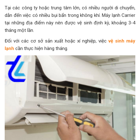
Tại các công ty hoặc trung tâm lớn, có nhiều người di chuyển,
dẫn đến việc có nhiều bụi bẩn trong không khí. Máy lạnh Carrier
tại những địa điểm này nên được vệ sinh định kỳ, khoảng 3-4
tháng một lần.
Đối với các cơ sở sản xuất hoặc xí nghiệp, việc
vệ sinh máy
lạnh
cần thực hiện hàng tháng.