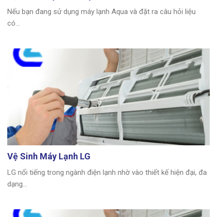
Nếu bạn đang sử dụng máy lạnh Aqua và đặt ra câu hỏi liệu
có...
Vệ Sinh Máy Lạnh LG
LG nổi tiếng trong ngành điện lạnh nhờ vào thiết kế hiện đại, đa
dạng...