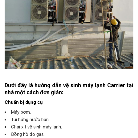
Dưới đây là hướng dẫn vệ sinh máy lạnh Carrier tại
nhà một cách đơn giản:
Chuẩn bị dụng cụ
Máy bơm.
Túi hứng nước bẩn.
Chai xịt vệ sinh máy lạnh.
Đồng hồ đo gas.