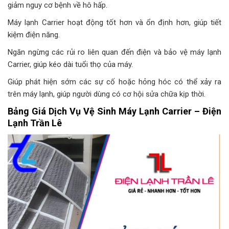
giảm nguy cơ bệnh về hô hấp.
Máy lạnh Carrier hoạt động tốt hơn và ổn định hơn, giúp tiết
kiệm điện năng.
Ngăn ngừng các rủi ro liên quan đến điện và bảo vệ máy lạnh
Carrier, giúp kéo dài tuổi thọ của máy.
Giúp phát hiện sớm các sự cố hoặc hỏng hóc có thể xảy ra
trên máy lạnh, giúp người dùng có cơ hội sửa chữa kịp thời.
Bảng Giá Dịch Vụ Vệ Sinh Máy Lạnh Carrier – Điện
Lạnh Trần Lê