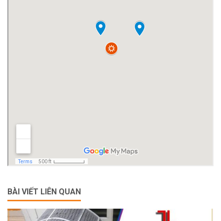
BÀI VIẾT LIÊN QUAN