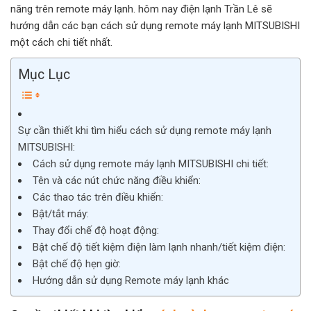
năng trên remote máy lạnh. hôm nay điện lạnh Trần Lê sẽ
hướng dẫn các bạn cách sử dụng remote máy lạnh MITSUBISHI
một cách chi tiết nhất.
Mục Lục
Sự cần thiết khi tìm hiểu cách sử dụng remote máy lạnh
MITSUBISHI:
Cách sử dụng remote máy lạnh MITSUBISHI chi tiết:
Tên và các nút chức năng điều khiển:
Các thao tác trên điều khiển:
Bật/tắt máy:
Thay đổi chế độ hoạt động:
Bật chế độ tiết kiệm điện làm lạnh nhanh/tiết kiệm điện:
Bật chế độ hẹn giờ:
Hướng dẫn sử dụng Remote máy lạnh khác