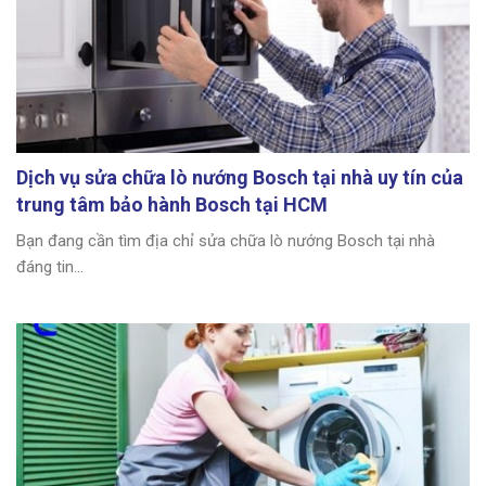
Dịch vụ sửa chữa lò nướng Bosch tại nhà uy tín của
trung tâm bảo hành Bosch tại HCM
Bạn đang cần tìm địa chỉ sửa chữa lò nướng Bosch tại nhà
đáng tin...