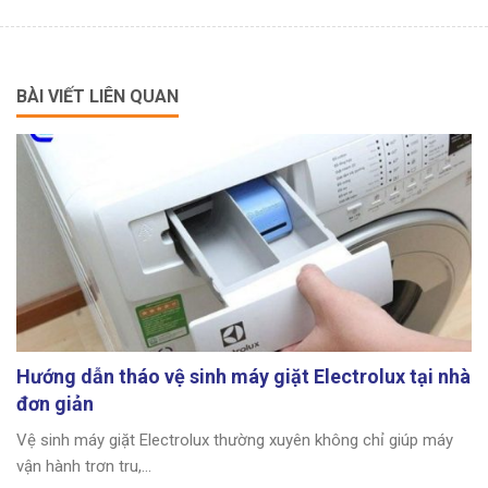
BÀI VIẾT LIÊN QUAN
Hướng dẫn tháo vệ sinh máy giặt Electrolux tại nhà
đơn giản
Vệ sinh máy giặt Electrolux thường xuyên không chỉ giúp máy
vận hành trơn tru,...