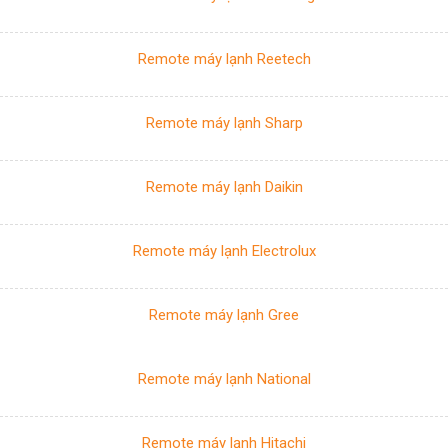
Remote máy lạnh Reetech
Remote máy lạnh Sharp
Remote máy lạnh Daikin
Remote máy lạnh Electrolux
Remote máy lạnh Gree
Remote máy lạnh National
Remote máy lạnh Hitachi