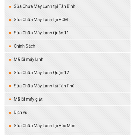
Sửa Chữa Máy Lạnh tại Tân Bình
Sửa Chữa Máy Lạnh tại HCM
Sửa Chữa Máy Lạnh Quận 11
Chính Sách
Mã lỗi máy lạnh
Sửa Chữa Máy Lạnh Quận 12
Sửa Chữa Máy Lạnh tại Tân Phú
Mã lỗi máy giặt
Dịch vụ
Sửa Chữa Máy Lạnh tại Hóc Môn