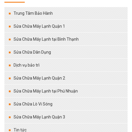
Trung Tâm Bảo Hành
Sửa Chữa Máy Lạnh Quận 1
Sửa Chữa Máy Lạnh tại Bình Thạnh
Sửa Chữa Dân Dụng
Dịch vụ bảo trì
Sửa Chữa Máy Lạnh Quận 2
Sửa Chữa Máy Lạnh tại Phú Nhuận
Sửa Chữa Lò Vi Sóng
Sửa Chữa Máy Lạnh Quận 3
Tin tức