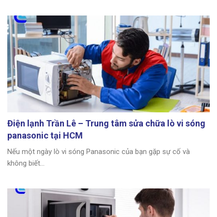
Điện lạnh Trần Lê – Trung tâm sửa chữa lò vi sóng
panasonic tại HCM
Nếu một ngày lò vi sóng Panasonic của bạn gặp sự cố và
không biết...