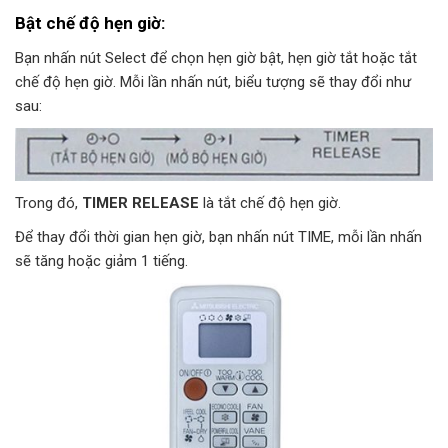
Bật chế độ hẹn giờ:
Bạn nhấn nút Select để chọn hẹn giờ bật, hẹn giờ tắt hoặc tắt
chế độ hẹn giờ. Mỗi lần nhấn nút, biểu tượng sẽ thay đổi như
sau:
Trong đó,
TIMER RELEASE
là tắt chế độ hẹn giờ.
Để thay đổi thời gian hẹn giờ, bạn nhấn nút TIME, mỗi lần nhấn
sẽ tăng hoặc giảm 1 tiếng.