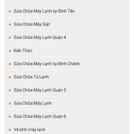
Sửa Chữa Máy Lạnh tại Bình Tân
Sửa Chữa Máy Giặt
Sửa Chữa Máy Lạnh Quận 4
Kiến Thức
Sửa Chữa Máy Lạnh tại Bình Chánh
Sửa Chữa Tủ Lạnh
Sữa Chữa Máy Lạnh Quận 5
Sửa Chữa Máy Lạnh
Sửa Chữa Máy Lạnh Quận 6
Vệ sinh máy lạnh