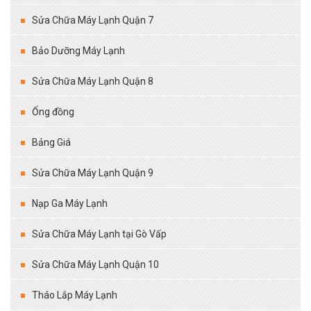
Sửa Chữa Máy Lạnh Quận 7
Bảo Dưỡng Máy Lạnh
Sửa Chữa Máy Lạnh Quận 8
Ống đồng
Bảng Giá
Sửa Chữa Máy Lạnh Quận 9
Nạp Ga Máy Lạnh
Sửa Chữa Máy Lạnh tại Gò Vấp
Sửa Chữa Máy Lạnh Quận 10
Tháo Lắp Máy Lạnh