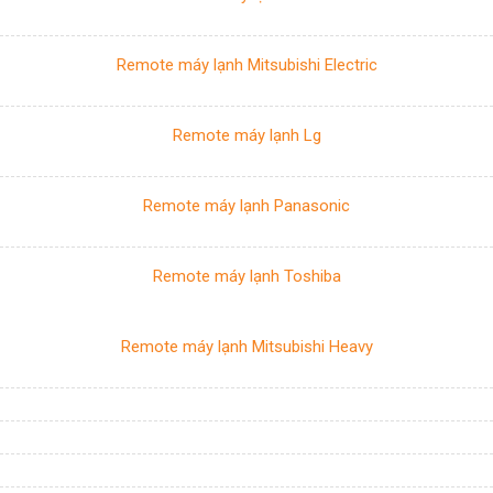
Remote máy lạnh Mitsubishi Electric
Remote máy lạnh Lg
Remote máy lạnh Panasonic
Remote máy lạnh Toshiba
Remote máy lạnh Mitsubishi Heavy