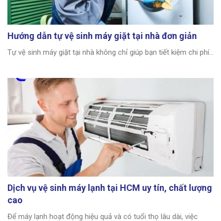
Hướng dẫn tự vệ sinh máy giặt tại nhà đơn giản
Tự vệ sinh máy giặt tại nhà không chỉ giúp bạn tiết kiệm chi phí...
Dịch vụ vệ sinh máy lạnh tại HCM uy tín, chất lượng
cao
Để máy lạnh hoạt động hiệu quả và có tuổi thọ lâu dài, việc