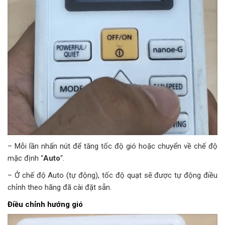
– Mỗi lần nhấn nút để tăng tốc độ gió hoặc chuyển về chế độ
mặc định “
Auto
“.
– Ở chế độ Auto (tự động), tốc độ quạt sẽ được tự động điều
chỉnh theo hãng đã cài đặt sẵn.
Điều chỉnh hướng gió