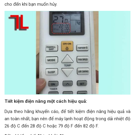
cho đến khi bạn muốn hủy.
Tiết kiệm điện năng một cách hiệu quả:
Dựa theo hãng khuyến cáo, để tiết kiệm điện năng hiệu quả và
an toàn nhất, bạn nên để máy lạnh hoạt động trong dải nhiệt độ
26 độ C đến 28 độ C hoặc 79 độ F đến 82 độ F.