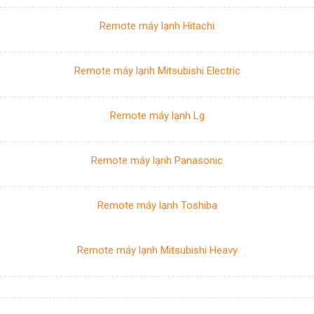
Remote máy lạnh Hitachi
Remote máy lạnh Mitsubishi Electric
Remote máy lạnh Lg
Remote máy lạnh Panasonic
Remote máy lạnh Toshiba
Remote máy lạnh Mitsubishi Heavy