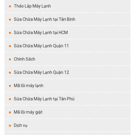
Tháo Lắp Máy Lạnh
Sửa Chữa Máy Lạnh tại Tân Bình
Sửa Chữa Máy Lạnh tại HCM
Sửa Chữa Máy Lạnh Quận 11
Chính Sách
Sửa Chữa Máy Lạnh Quận 12
Mã lỗi máy lạnh
Sửa Chữa Máy Lạnh tại Tân Phú
Mã lỗi máy giặt
Dịch vụ