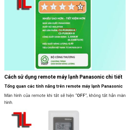
Cách sử dụng remote máy lạnh Panasonic chi tiết
Tổng quan các tính năng trên remote máy lạnh Panasonic
Màn hình của remote khi tắt sẽ hiện “
OFF
“, không tắt hẳn màn
hình.