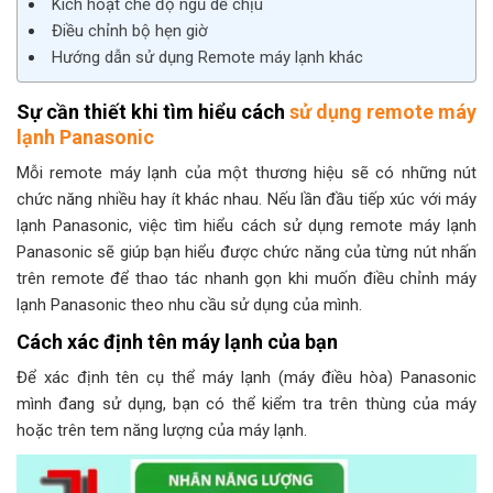
Kích hoạt chế độ ngủ dễ chịu
Điều chỉnh bộ hẹn giờ
Hướng dẫn sử dụng Remote máy lạnh khác
Sự cần thiết khi tìm hiểu cách
sử dụng remote máy
lạnh Panasonic
Mỗi remote máy lạnh của một thương hiệu sẽ có những nút
chức năng nhiều hay ít khác nhau. Nếu lần đầu tiếp xúc với máy
lạnh Panasonic, việc tìm hiểu cách sử dụng remote máy lạnh
Panasonic sẽ giúp bạn hiểu được chức năng của từng nút nhấn
trên remote để thao tác nhanh gọn khi muốn điều chỉnh máy
lạnh Panasonic theo nhu cầu sử dụng của mình.
Cách xác định tên máy lạnh của bạn
Để xác định tên cụ thể máy lạnh (máy điều hòa) Panasonic
mình đang sử dụng, bạn có thể kiểm tra trên thùng của máy
hoặc trên tem năng lượng của máy lạnh.