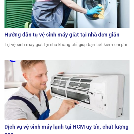
Hướng dẫn tự vệ sinh máy giặt tại nhà đơn giản
Tự vệ sinh máy giặt tại nhà không chỉ giúp bạn tiết kiệm chi phí...
Dịch vụ vệ sinh máy lạnh tại HCM uy tín, chất lượng