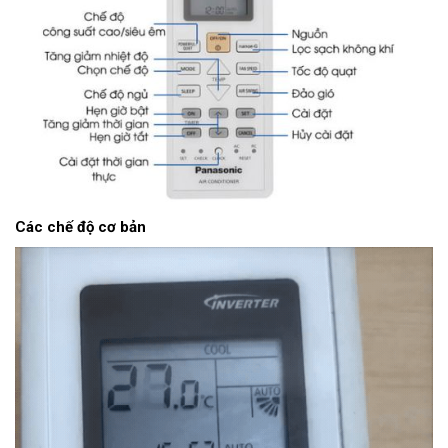
Các chế độ cơ bản