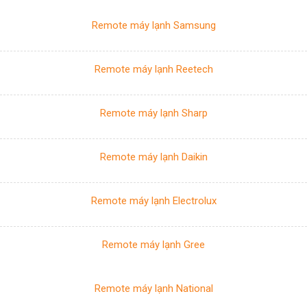
Remote máy lạnh Samsung
Remote máy lạnh Reetech
Remote máy lạnh Sharp
Remote máy lạnh Daikin
Remote máy lạnh Electrolux
Remote máy lạnh Gree
Remote máy lạnh National