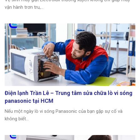
vận hành trơn tru,...
Điện lạnh Trần Lê – Trung tâm sửa chữa lò vi sóng
panasonic tại HCM
Nếu một ngày lò vi sóng Panasonic của bạn gặp sự cố và
không biết...