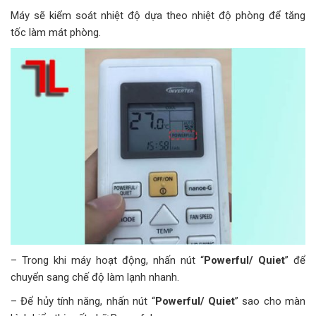
Máy sẽ kiểm soát nhiệt độ dựa theo nhiệt độ phòng để tăng
tốc làm mát phòng.
– Trong khi máy hoạt động, nhấn nút “
Powerful/ Quiet
” để
chuyển sang chế độ làm lạnh nhanh.
– Để hủy tính năng, nhấn nút “
Powerful/ Quiet
” sao cho màn