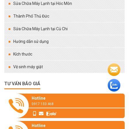
Sửa Chữa Máy Lạnh tại Hóc Môn
Thành Phố Thủ Đức
Sửa Chữa Máy Lạnh tại Củ Chi
Hướng dẫn sử dụng
Kích thước
Vệ sinh máy giặt
TƯ VẤN BÁO GIÁ
Hotline
0917 133 468
Hotline