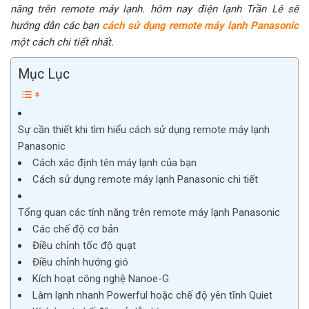
năng trên remote máy lạnh. hôm nay điện lạnh Trần Lê sẽ
hướng dẫn các bạn
cách sử dụng remote máy lạnh Panasonic
một cách chi tiết nhất.
Mục Lục
Sự cần thiết khi tìm hiểu cách sử dụng remote máy lạnh
Panasonic
Cách xác định tên máy lạnh của bạn
Cách sử dụng remote máy lạnh Panasonic chi tiết
Tổng quan các tính năng trên remote máy lạnh Panasonic
Các chế độ cơ bản
Điều chỉnh tốc độ quạt
Điều chỉnh hướng gió
Kích hoạt công nghệ Nanoe-G
Làm lạnh nhanh Powerful hoặc chế độ yên tĩnh Quiet