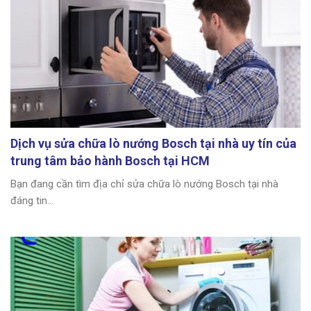
Dịch vụ sửa chữa lò nướng Bosch tại nhà uy tín của
trung tâm bảo hành Bosch tại HCM
Bạn đang cần tìm địa chỉ sửa chữa lò nướng Bosch tại nhà
đáng tin...