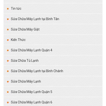
Tin tức
Sửa Chữa Máy Lạnh tại Bình Tân
Sửa Chữa Máy Giặt
Kiến Thức
Sửa Chữa Máy Lạnh Quận 4
Sửa Chữa Tủ Lạnh
Sửa Chữa Máy Lạnh tại Bình Chánh
Sửa Chữa Máy Lạnh
Sữa Chữa Máy Lạnh Quận 5
Sửa Chữa Máy Lạnh Quận 6