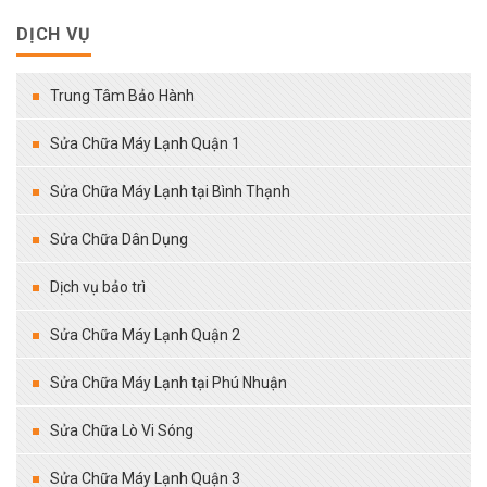
DỊCH VỤ
Trung Tâm Bảo Hành
Sửa Chữa Máy Lạnh Quận 1
Sửa Chữa Máy Lạnh tại Bình Thạnh
Sửa Chữa Dân Dụng
Dịch vụ bảo trì
Sửa Chữa Máy Lạnh Quận 2
Sửa Chữa Máy Lạnh tại Phú Nhuận
Sửa Chữa Lò Vi Sóng
Sửa Chữa Máy Lạnh Quận 3