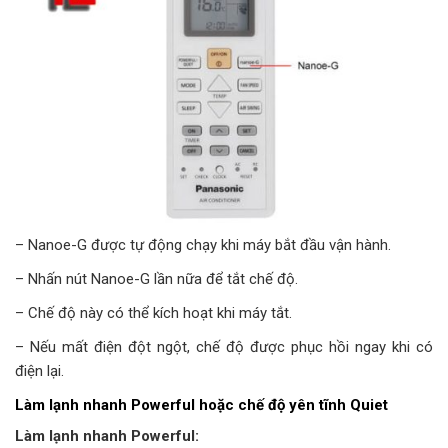
– Nanoe-G được tự động chạy khi máy bắt đầu vận hành.
– Nhấn nút Nanoe-G lần nữa để tắt chế độ.
– Chế độ này có thể kích hoạt khi máy tắt.
– Nếu mất điện đột ngột, chế độ được phục hồi ngay khi có
điện lại.
Làm lạnh nhanh Powerful hoặc chế độ yên tĩnh Quiet
Làm lạnh nhanh Powerful: