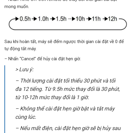
mong muốn.
Sau khi hoàn tất, máy sẽ đếm ngược thời gian cài đặt về 0 để
tự động tắt máy.
– Nhấn “Cancel” để hủy cài đặt hẹn giờ.
> Lưu ý:
– Thời lượng cài đặt tối thiểu 30 phút và tối
đa 12 tiếng. Từ 9.5h mức thay đổi là 30 phút,
từ 10-12h mức thay đổi là 1 giờ.
– Không thể cài đặt hẹn giờ bật và tắt máy
cùng lúc.
– Nếu mất điện, cài đặt hẹn giờ sẽ bị hủy sau