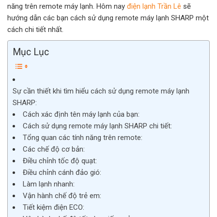
năng trên remote máy lạnh. Hôm nay
điện lạnh Trần Lê
sẽ
hướng dẫn các bạn cách sử dụng remote máy lạnh SHARP một
cách chi tiết nhất.
Mục Lục
Sự cần thiết khi tìm hiểu cách sử dụng remote máy lạnh
SHARP:
Cách xác định tên máy lạnh của bạn:
Cách sử dụng remote máy lạnh SHARP chi tiết:
Tổng quan các tính năng trên remote:
Các chế độ cơ bản:
Điều chỉnh tốc độ quạt:
Điều chỉnh cánh đảo gió:
Làm lạnh nhanh:
Vận hành chế độ trẻ em:
Tiết kiệm điện ECO: