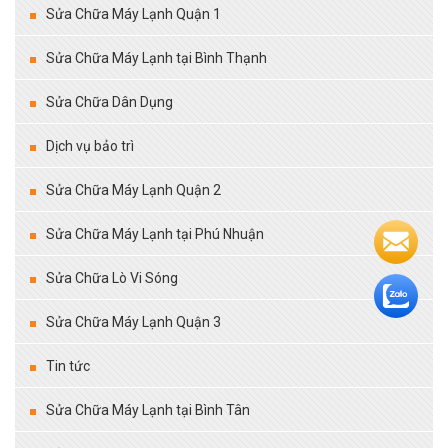
Sửa Chữa Máy Lạnh Quận 1
Sửa Chữa Máy Lạnh tại Bình Thạnh
Sửa Chữa Dân Dụng
Dịch vụ bảo trì
Sửa Chữa Máy Lạnh Quận 2
Sửa Chữa Máy Lạnh tại Phú Nhuận
Sửa Chữa Lò Vi Sóng
Sửa Chữa Máy Lạnh Quận 3
Tin tức
Sửa Chữa Máy Lạnh tại Bình Tân