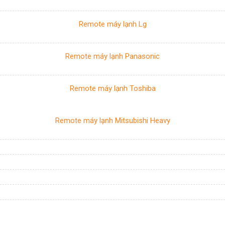
Remote máy lạnh Lg
Remote máy lạnh Panasonic
Remote máy lạnh Toshiba
Remote máy lạnh Mitsubishi Heavy