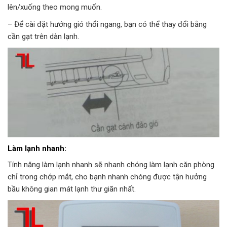
lên/xuống theo mong muốn.
– Để cài đặt hướng gió thổi ngang, bạn có thể thay đổi bằng
cần gạt trên dàn lạnh.
Làm lạnh nhanh:
Tính năng làm lạnh nhanh sẽ nhanh chóng làm lạnh căn phòng
chỉ trong chớp mắt, cho bạnh nhanh chóng được tận hưởng
bầu không gian mát lạnh thư giãn nhất.