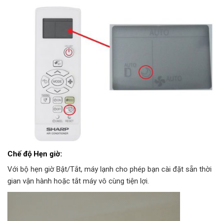
Chế độ Hẹn giờ:
Với bộ hẹn giờ Bật/Tắt, máy lạnh cho phép bạn cài đặt sẵn thời
gian vận hành hoặc tắt máy vô cùng tiện lợi.