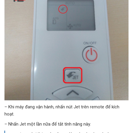
– Khi máy đang vận hành, nhấn nút Jet trên remote để kích
hoạt.
– Nhấn Jet một lần nữa để tắt tính năng này.