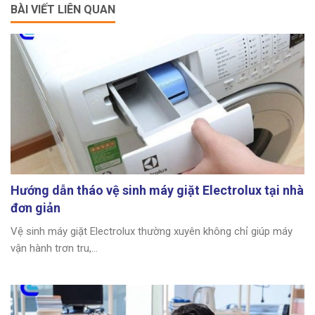
BÀI VIẾT LIÊN QUAN
Hướng dẫn tháo vệ sinh máy giặt Electrolux tại nhà
đơn giản
Vệ sinh máy giặt Electrolux thường xuyên không chỉ giúp máy
vận hành trơn tru,...