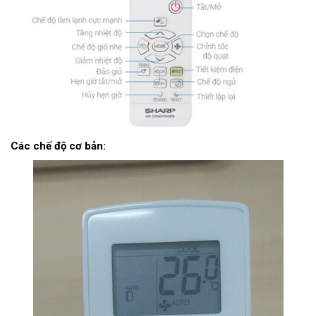
Các chế độ cơ bản: