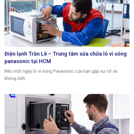
Điện lạnh Trần Lê – Trung tâm sửa chữa lò vi sóng
panasonic tại HCM
Nếu một ngày lò vi sóng Panasonic của bạn gặp sự cố và
không biết...