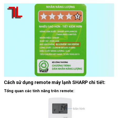
Cách sử dụng remote máy lạnh SHARP chi tiết:
Tổng quan các tính năng trên remote: