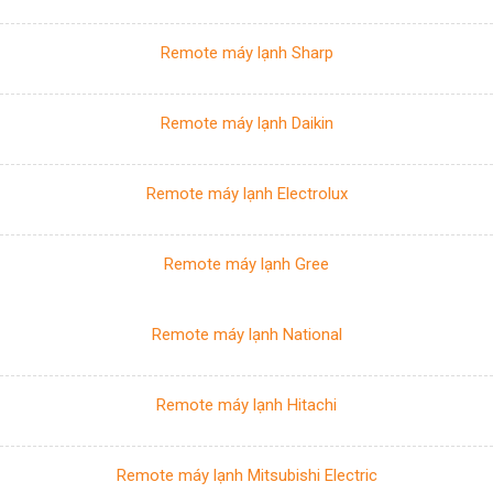
Remote máy lạnh Sharp
Remote máy lạnh Daikin
Remote máy lạnh Electrolux
Remote máy lạnh Gree
Remote máy lạnh National
Remote máy lạnh Hitachi
Remote máy lạnh Mitsubishi Electric