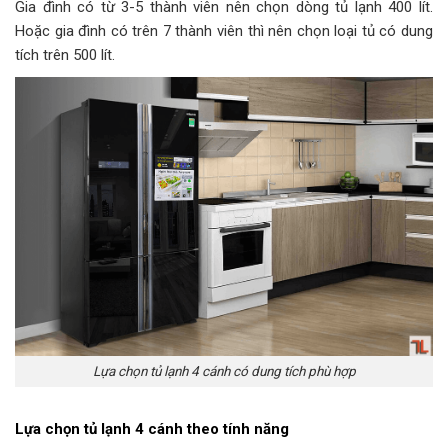
Gia đình có từ 3-5 thành viên nên chọn dòng tủ lạnh 400 lít.
Hoặc gia đình có trên 7 thành viên thì nên chọn loại tủ có dung
tích trên 500 lít.
Lựa chọn tủ lạnh 4 cánh có dung tích phù hợp
Lựa chọn tủ lạnh 4 cánh theo tính năng