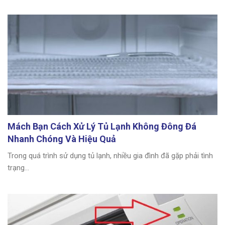
Mách Bạn Cách Xử Lý Tủ Lạnh Không Đông Đá
Nhanh Chóng Và Hiệu Quả
Trong quá trình sử dụng tủ lạnh, nhiều gia đình đã gặp phải tình
trạng...