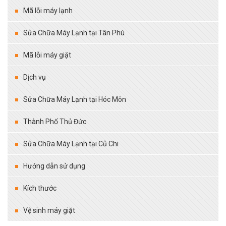
Mã lỗi máy lạnh
Sửa Chữa Máy Lạnh tại Tân Phú
Mã lỗi máy giặt
Dịch vụ
Sửa Chữa Máy Lạnh tại Hóc Môn
Thành Phố Thủ Đức
Sửa Chữa Máy Lạnh tại Củ Chi
Hướng dẫn sử dụng
Kích thước
Vệ sinh máy giặt