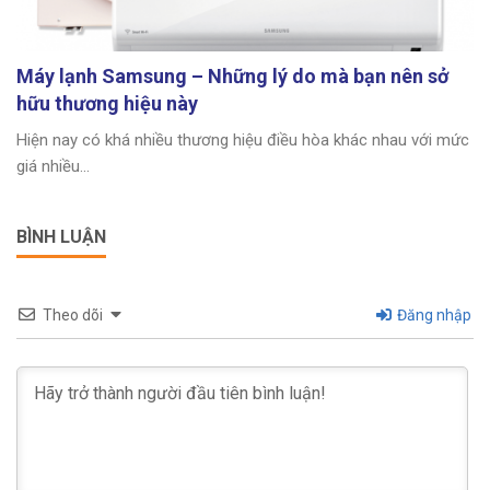
Máy lạnh Samsung – Những lý do mà bạn nên sở
hữu thương hiệu này
Hiện nay có khá nhiều thương hiệu điều hòa khác nhau với mức
giá nhiều...
BÌNH LUẬN
Theo dõi
Đăng nhập