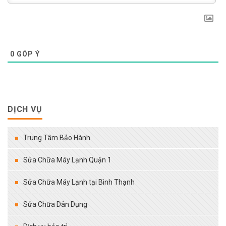
0
GÓP Ý
DỊCH VỤ
Trung Tâm Bảo Hành
Sửa Chữa Máy Lạnh Quận 1
Sửa Chữa Máy Lạnh tại Bình Thạnh
Sửa Chữa Dân Dụng