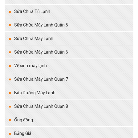
Sửa Chữa Tủ Lạnh
Sữa Chữa Máy Lạnh Quận 5
Sửa Chữa Máy Lạnh
Sửa Chữa Máy Lạnh Quận 6
Vệ sinh máy lạnh
Sửa Chữa Máy Lạnh Quận 7
Bảo Dưỡng Máy Lạnh
Sửa Chữa Máy Lạnh Quận 8
Ống đồng
Bảng Giá