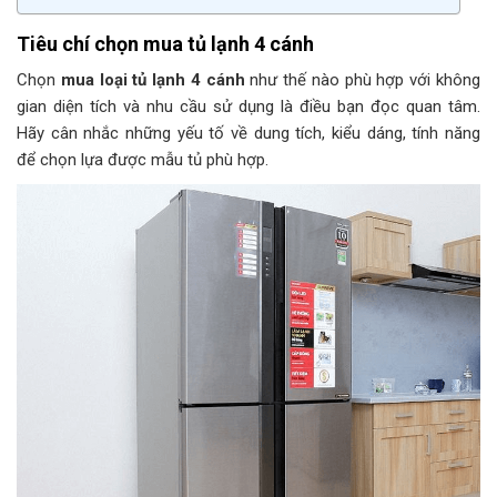
Tiêu chí chọn mua tủ lạnh 4 cánh
Chọn
mua loại tủ lạnh 4 cánh
như thế nào phù hợp với không
gian diện tích và nhu cầu sử dụng là điều bạn đọc quan tâm.
Hãy cân nhắc những yếu tố về dung tích, kiểu dáng, tính năng
để chọn lựa được mẫu tủ phù hợp.