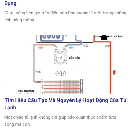
Dụng
Chức năng hẹn giờ trên điều hòa Panasonic là một trong những
tính năng thông...
Tìm Hiểu Cấu Tạo Và Nguyên Lý Hoạt Động Của Tủ
Lạnh
Một chiếc tủ lạnh không chỉ giúp bảo quản thực phẩm tươi
sống mà còn...