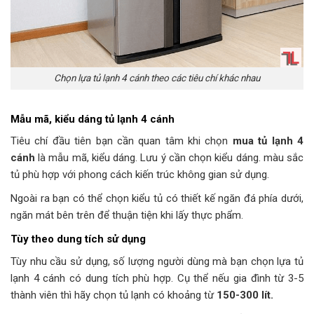
Chọn lựa tủ lạnh 4 cánh theo các tiêu chí khác nhau
Mẫu mã, kiểu dáng tủ lạnh 4 cánh
Tiêu chí đầu tiên bạn cần quan tâm khi chọn
mua tủ lạnh 4
cánh
là mẫu mã, kiểu dáng. Lưu ý cần chọn kiểu dáng. màu sắc
tủ phù hợp với phong cách kiến trúc không gian sử dụng.
Ngoài ra bạn có thể chọn kiểu tủ có thiết kế ngăn đá phía dưới,
ngăn mát bên trên để thuận tiện khi lấy thực phẩm.
Tùy theo dung tích sử dụng
Tùy nhu cầu sử dụng, số lượng người dùng mà bạn chọn lựa tủ
lạnh 4 cánh có dung tích phù hợp. Cụ thể nếu gia đình từ 3-5
thành viên thì hãy chọn tủ lạnh có khoảng từ
150-300 lít.