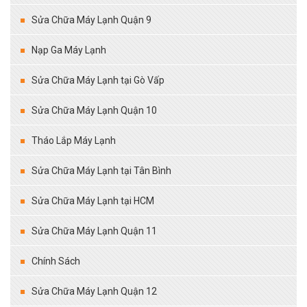
Sửa Chữa Máy Lạnh Quận 9
Nạp Ga Máy Lạnh
Sửa Chữa Máy Lạnh tại Gò Vấp
Sửa Chữa Máy Lạnh Quận 10
Tháo Lắp Máy Lạnh
Sửa Chữa Máy Lạnh tại Tân Bình
Sửa Chữa Máy Lạnh tại HCM
Sửa Chữa Máy Lạnh Quận 11
Chính Sách
Sửa Chữa Máy Lạnh Quận 12