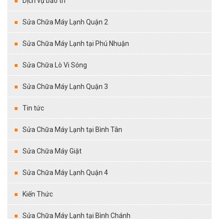
Dịch vụ bảo trì
Sửa Chữa Máy Lạnh Quận 2
Sửa Chữa Máy Lạnh tại Phú Nhuận
Sửa Chữa Lò Vi Sóng
Sửa Chữa Máy Lạnh Quận 3
Tin tức
Sửa Chữa Máy Lạnh tại Bình Tân
Sửa Chữa Máy Giặt
Sửa Chữa Máy Lạnh Quận 4
Kiến Thức
Sửa Chữa Máy Lạnh tại Bình Chánh