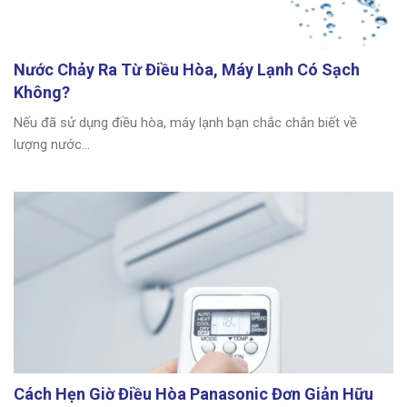
Nước Chảy Ra Từ Điều Hòa, Máy Lạnh Có Sạch
Không?
Nếu đã sử dụng điều hòa, máy lạnh bạn chắc chắn biết về
lượng nước...
Cách Hẹn Giờ Điều Hòa Panasonic Đơn Giản Hữu