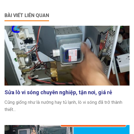
BÀI VIẾT LIÊN QUAN
Sửa lò vi sóng chuyên nghiệp, tận nơi, giá rẻ
Cũng giống như là nướng hay tủ lạnh, lò vi sóng đã trở thành
thiết...