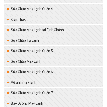
Sửa Chữa Máy Lạnh Quận 4
Kiến Thức
Sửa Chữa Máy Lạnh tại Bình Chánh
Sửa Chữa Tủ Lạnh
Sữa Chữa Máy Lạnh Quận 5
Sửa Chữa Máy Lạnh
Sửa Chữa Máy Lạnh Quận 6
Vệ sinh máy lạnh
Sửa Chữa Máy Lạnh Quận 7
Bảo Dưỡng Máy Lạnh