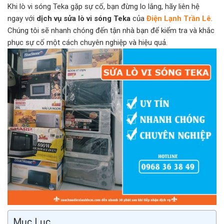
Khi lò vi sóng Teka gặp sự cố, bạn đừng lo lắng, hãy liên hệ
ngay với
dịch vụ sửa lò vi sóng Teka
của
Điện Lạnh Trần Lê
.
Chúng tôi sẽ nhanh chóng đến tận nhà bạn để kiểm tra và khắc
phục sự cố một cách chuyên nghiệp và hiệu quả.
Mục Lục