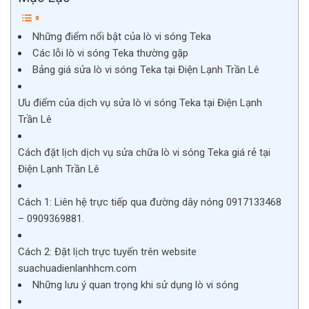
Những điểm nổi bật của lò vi sóng Teka
Các lỗi lò vi sóng Teka thường gặp
Bảng giá sửa lò vi sóng Teka tại Điện Lạnh Trần Lê
Ưu điểm của dịch vụ sửa lò vi sóng Teka tại Điện Lạnh
Trần Lê
Cách đặt lịch dịch vụ sửa chữa lò vi sóng Teka giá rẻ tại
Điện Lạnh Trần Lê
Cách 1: Liên hệ trực tiếp qua đường dây nóng 0917133468
– 0909369881.
Cách 2: Đặt lịch trực tuyến trên website
suachuadienlanhhcm.com
Những lưu ý quan trọng khi sử dụng lò vi sóng