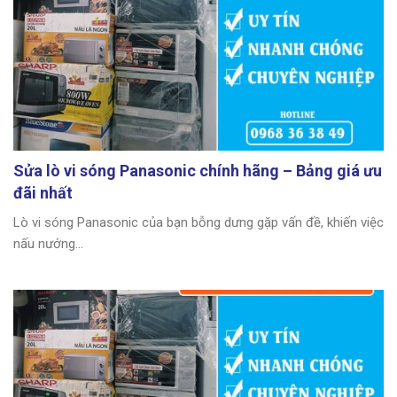
Sửa lò vi sóng Panasonic chính hãng – Bảng giá ưu
đãi nhất
Lò vi sóng Panasonic của bạn bỗng dưng gặp vấn đề, khiến việc
nấu nướng...