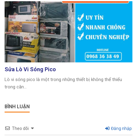
Sửa Lò Vi Sóng Pico
Lò vi sóng pico là một trong những thiết bị không thể thiếu
trong căn...
BÌNH LUẬN
Theo dõi
Đăng nhập