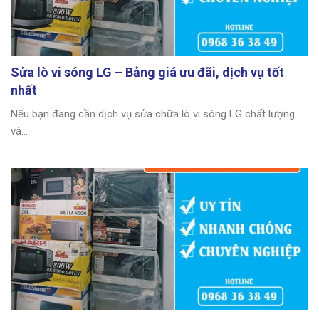
Sửa lò vi sóng LG – Bảng giá ưu đãi, dịch vụ tốt
nhất
Nếu bạn đang cần dịch vụ sửa chữa lò vi sóng LG chất lượng
và...