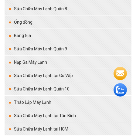
Sửa Chữa Máy Lạnh Quận 8
Ống đồng
Bảng Giá
Sửa Chữa Máy Lạnh Quận 9
Nạp Ga Máy Lạnh
Sửa Chữa Máy Lạnh tại Gò Vấp
Sửa Chữa Máy Lạnh Quận 10
Tháo Lắp Máy Lạnh
Sửa Chữa Máy Lạnh tại Tân Bình
Sửa Chữa Máy Lạnh tại HCM