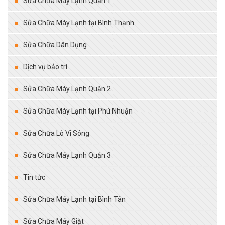
Sửa Chữa Máy Lạnh Quận 1
Sửa Chữa Máy Lạnh tại Bình Thạnh
Sửa Chữa Dân Dụng
Dịch vụ bảo trì
Sửa Chữa Máy Lạnh Quận 2
Sửa Chữa Máy Lạnh tại Phú Nhuận
Sửa Chữa Lò Vi Sóng
Sửa Chữa Máy Lạnh Quận 3
Tin tức
Sửa Chữa Máy Lạnh tại Bình Tân
Sửa Chữa Máy Giặt