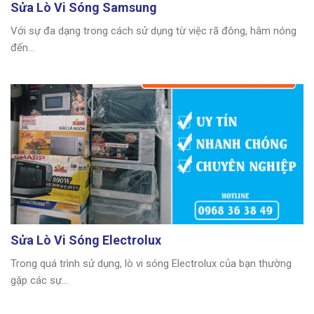
Sửa Lò Vi Sóng Samsung
Với sự đa dạng trong cách sử dụng từ việc rã đông, hâm nóng
đến...
Sửa Lò Vi Sóng Electrolux
Trong quá trình sử dụng, lò vi sóng Electrolux của bạn thường
gặp các sự...