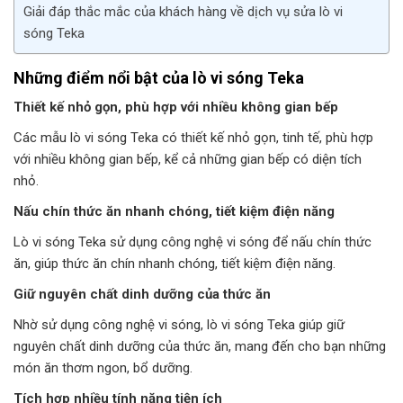
Giải đáp thắc mắc của khách hàng về dịch vụ sửa lò vi
sóng Teka
Những điểm nổi bật của lò vi sóng Teka
Thiết kế nhỏ gọn, phù hợp với nhiều không gian bếp
Các mẫu lò vi sóng Teka có thiết kế nhỏ gọn, tinh tế, phù hợp
với nhiều không gian bếp, kể cả những gian bếp có diện tích
nhỏ.
Nấu chín thức ăn nhanh chóng, tiết kiệm điện năng
Lò vi sóng Teka sử dụng công nghệ vi sóng để nấu chín thức
ăn, giúp thức ăn chín nhanh chóng, tiết kiệm điện năng.
Giữ nguyên chất dinh dưỡng của thức ăn
Nhờ sử dụng công nghệ vi sóng, lò vi sóng Teka giúp giữ
nguyên chất dinh dưỡng của thức ăn, mang đến cho bạn những
món ăn thơm ngon, bổ dưỡng.
Tích hợp nhiều tính năng tiện ích