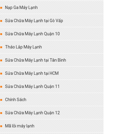
Nạp Ga Máy Lạnh
Sửa Chữa Máy Lạnh tại Gò Vấp
Sửa Chữa Máy Lạnh Quận 10
Tháo Lắp Máy Lạnh
Sửa Chữa Máy Lạnh tại Tân Bình
Sửa Chữa Máy Lạnh tại HCM
Sửa Chữa Máy Lạnh Quận 11
Chính Sách
Sửa Chữa Máy Lạnh Quận 12
Mã lỗi máy lạnh