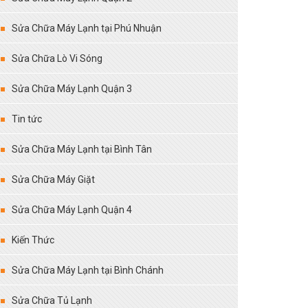
Sửa Chữa Máy Lạnh tại Phú Nhuận
Sửa Chữa Lò Vi Sóng
Sửa Chữa Máy Lạnh Quận 3
Tin tức
Sửa Chữa Máy Lạnh tại Bình Tân
Sửa Chữa Máy Giặt
Sửa Chữa Máy Lạnh Quận 4
Kiến Thức
Sửa Chữa Máy Lạnh tại Bình Chánh
Sửa Chữa Tủ Lạnh