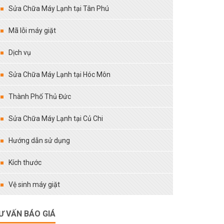
Sửa Chữa Máy Lạnh tại Tân Phú
Mã lỗi máy giặt
Dịch vụ
Sửa Chữa Máy Lạnh tại Hóc Môn
Thành Phố Thủ Đức
Sửa Chữa Máy Lạnh tại Củ Chi
Hướng dẫn sử dụng
Kích thước
Vệ sinh máy giặt
Ư VẤN BÁO GIÁ