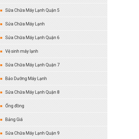
Sữa Chữa Máy Lạnh Quận 5
Sửa Chữa Máy Lạnh
Sửa Chữa Máy Lạnh Quận 6
Vệ sinh máy lạnh
Sửa Chữa Máy Lạnh Quận 7
Bảo Dưỡng Máy Lạnh
Sửa Chữa Máy Lạnh Quận 8
Ống đồng
Bảng Giá
Sửa Chữa Máy Lạnh Quận 9