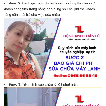
Bước 2:
Đánh giá mức độ hư hỏng và đồng thời báo với
khách hàng tình trạng hỏng hóc cũng như chi phí mà khách
hàng cần phải trả cho việc sửa chữa.
Bước 3
: Tiến hành sửa chữa lỗi đã phát hiện.