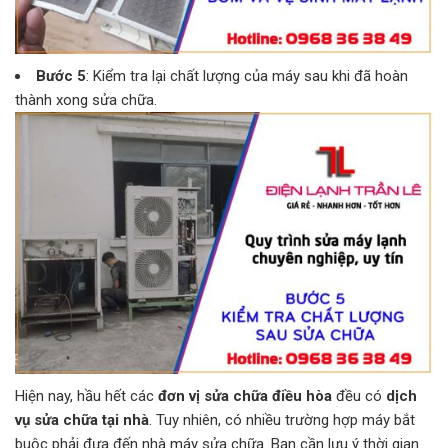
Bước 5
: Kiểm tra lại chất lượng của máy sau khi đã hoàn
thành xong sửa chữa.
Hiện nay, hầu hết các
đơn vị sửa chữa điều hòa
đều có
dịch
vụ sửa chữa tại nhà
. Tuy nhiên, có nhiều trường hợp máy bắt
buộc phải đưa đến nhà máy sửa chữa. Bạn cần lưu ý thời gian