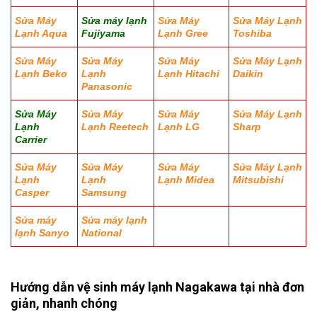
Sửa Máy
Sửa máy lạnh
Sửa Máy
Sửa Máy Lạnh
Lạnh Aqua
Fujiyama
Lạnh Gree
Toshiba
Sửa Máy
Sửa Máy
Sửa Máy
Sửa Máy Lạnh
Lạnh Beko
Lạnh
Lạnh Hitachi
Daikin
Panasonic
Sửa Máy
Sửa Máy
Sửa Máy
Sửa Máy Lạnh
Lạnh
Lạnh Reetech
Lạnh LG
Sharp
Carrier
Sửa Máy
Sửa Máy
Sửa Máy
Sửa Máy Lạnh
Lạnh
Lạnh
Lạnh Midea
Mitsubishi
Casper
Samsung
Sửa máy
Sửa máy lạnh
lạnh Sanyo
National
Hướng dẫn vệ sinh máy lạnh Nagakawa tại nhà đơn
giản, nhanh chóng