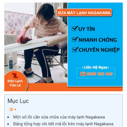
Mục Lục
Một số lỗi cần sửa chữa của máy lạnh Nagakawa
Bảng tổng hợp chi tiết mã lỗi trên máy lạnh Nagakawa