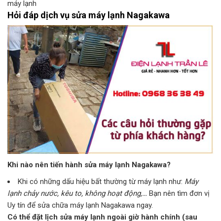
máy lạnh
Hỏi đáp dịch vụ sửa máy lạnh Nagakawa
Khi nào nên tiến hành sửa máy lạnh Nagakawa?
Khi có những dấu hiệu bất thường từ máy lạnh như:
Máy
lạnh chảy nước, kêu to, không hoạt động,…
Bạn nên tìm đơn vị
Uy tín để sửa chữa máy lạnh Nagakawa ngay.
Có thể đặt lịch sửa máy lạnh ngoài giờ hành chính (sau